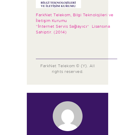
FarkNet Telekom, Bilgi Teknolojileri ve
İletişim Kurumu
“İnternet Servis Sağlayıcı” Lisansına
Sahiptir. (2014)
FarkNet Telekom © {Y}. All
rights reserved.