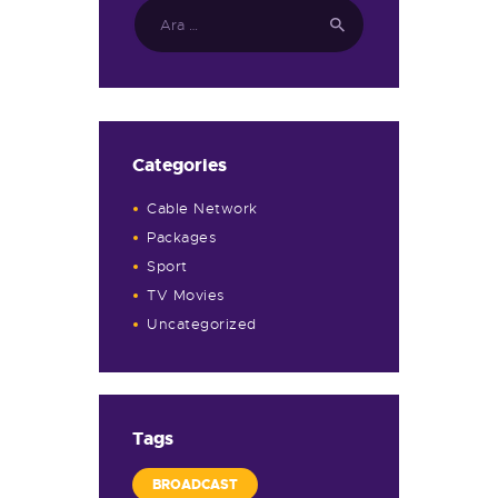
Arama:
Categories
Cable Network
Packages
Sport
TV Movies
Uncategorized
Tags
BROADCAST